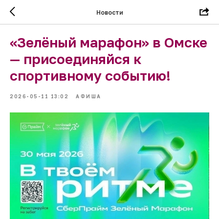
Новости
«Зелёный марафон» в Омске
— присоединяйся к
спортивному событию!
2026-05-11 13:02
АФИША