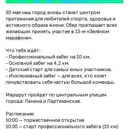
30 мая наш город вновь станет центром
притяжения для любителей спорта, здоровья и
активного образа жизни. Сбер приглашает всех
желающих принять участие в 13-м «Зелёном
марафоне».
Что тебя ждёт:
- Профессиональный забег на 10 км.
- Основной забег на 4,2 км.
- Детский старт для самых юных участников.
- Инклюзивный забег — для всех, кто хочет
почувствовать себя частью большой команды.
Маршрут пройдёт по центральным улицам
города: Ленина и Партизанская.
Расписание:
10:00 — торжественное открытие
10:30 — старт профессионального забега (10 км)