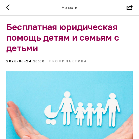
Новости
Бесплатная юридическая
помощь детям и семьям с
детьми
2026-06-24 10:00
ПРОФИЛАКТИКА