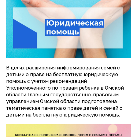
В целях расширения информирования семей с
детьми о праве на бесплатную юридическую
помощь с учетом рекомендаций
Уполномоченного по правам ребенка в Омской
области Главным государственно-правовым
управлением Омской области подготовлена
тематическая памятка о праве детей и семей с
детьми на бесплатную юридическую помощь.