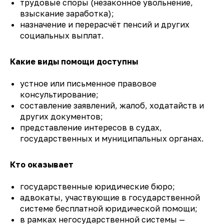
трудовые споры (незаконное увольнение,
взыскание заработка);
назначение и перерасчёт пенсий и других
социальных выплат.
Какие виды помощи доступны
устное или письменное правовое
консультирование;
составление заявлений, жалоб, ходатайств и
других документов;
представление интересов в судах,
государственных и муниципальных органах.
Кто оказывает
государственные юридические бюро;
адвокаты, участвующие в государственной
системе бесплатной юридической помощи;
в рамках негосударственной системы —