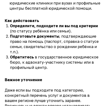
юридические клиники при вузах и профильные
центры бесплатной юридической помощи.
Как действовать
Определите, подходите ли вы под критерии
(по статусу ребёнка или семьи).
Подготовьте документы
, подтверждающие
право на помощь (паспорт, справка о статусе
семьи, свидетельство о рождении ребёнка и
т.п.).
Обратитесь
в государственное юридическое
бюро, к адвокату-участнику системы или в
профильный центр.
Важное уточнение
Даже если вы подходите под категорию,
конкретный перечень услуг и документов в
вашем регионе лучше уточнить заранее.
Региональные власти вправе устанавливать