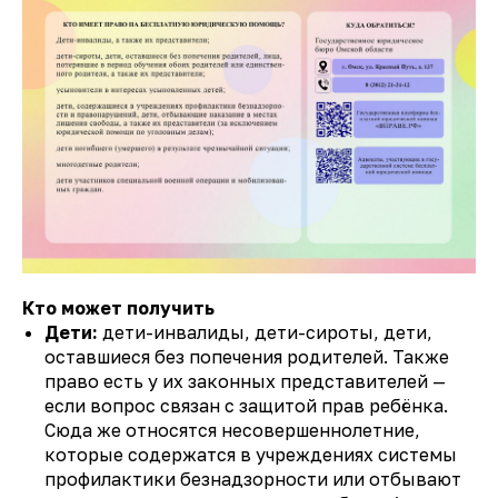
Кто может получить
Дети:
дети-инвалиды, дети-сироты, дети,
оставшиеся без попечения родителей. Также
право есть у их законных представителей —
если вопрос связан с защитой прав ребёнка.
Сюда же относятся несовершеннолетние,
которые содержатся в учреждениях системы
профилактики безнадзорности или отбывают