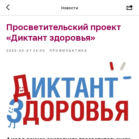
Новости
Просветительский проект
«Диктант здоровья»
2026-04-27 14:00
ПРОФИЛАКТИКА