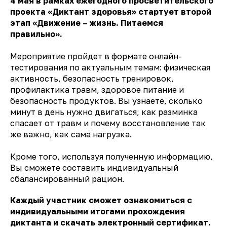
4 мая в рамках ежегодного просветительского
проекта «Диктант здоровья» стартует второй
этап «Движение – жизнь. Питаемся
правильно».
Мероприятие пройдет в формате онлайн-
тестирования по актуальным темам: физическая
активность, безопасность тренировок,
профилактика травм, здоровое питание и
безопасность продуктов. Вы узнаете, сколько
минут в день нужно двигаться; как разминка
спасает от травм и почему восстановление так
же важно, как сама нагрузка.
Кроме того, используя полученную информацию,
Вы сможете составить индивидуальный
сбалансированный рацион.
Каждый участник сможет ознакомиться с
индивидуальными итогами прохождения
диктанта и скачать электронный сертификат.