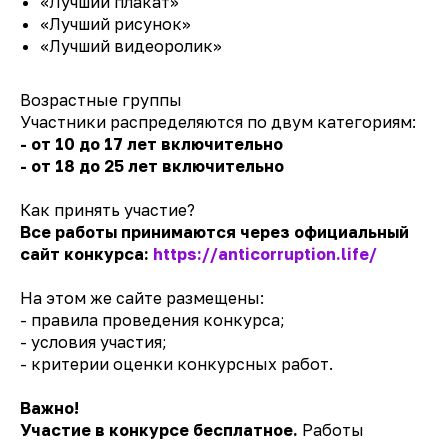
«Лучший плакат»
«Лучший рисунок»
«Лучший видеоролик»
Возрастные группы
Участники распределяются по двум категориям:
- от 10 до 17 лет включительно
- от 18 до 25 лет включительно
Как принять участие?
Все работы принимаются через официальный
сайт конкурса:
https://anticorruption.life/
На этом же сайте размещены:
- правила проведения конкурса;
- условия участия;
- критерии оценки конкурсных работ.
Важно!
Участие в конкурсе бесплатное.
Работы