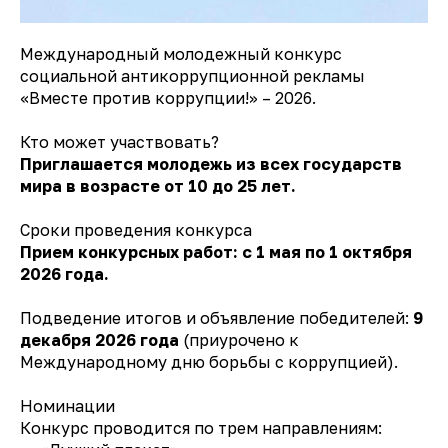
Международный молодежный конкурс
социальной антикоррупционной рекламы
«Вместе против коррупции!» – 2026.
Кто может участвовать?
Приглашается молодежь из всех государств
мира в возрасте от 10 до 25 лет.
Сроки проведения конкурса
Прием конкурсных работ: с 1 мая по 1 октября
2026 года.
Подведение итогов и объявление победителей:
9
декабря 2026 года
(приурочено к
Международному дню борьбы с коррупцией).
Номинации
Конкурс проводится по трем направлениям: