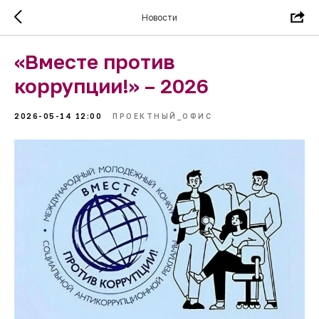
Новости
«Вместе против
коррупции!» – 2026
2026-05-14 12:00
ПРОЕКТНЫЙ_ОФИС